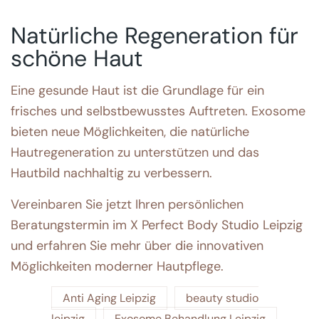
Natürliche Regeneration für
schöne Haut
Eine gesunde Haut ist die Grundlage für ein
frisches und selbstbewusstes Auftreten. Exosome
bieten neue Möglichkeiten, die natürliche
Hautregeneration zu unterstützen und das
Hautbild nachhaltig zu verbessern.
Vereinbaren Sie jetzt Ihren persönlichen
Beratungstermin im X Perfect Body Studio Leipzig
und erfahren Sie mehr über die innovativen
Möglichkeiten moderner Hautpflege.
Anti Aging Leipzig
beauty studio
leipzig
Exosome Behandlung Leipzig