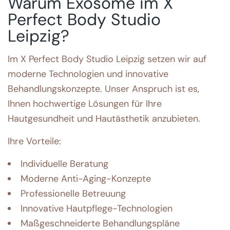
Warum Exosome im X
Perfect Body Studio
Leipzig?
Im X Perfect Body Studio Leipzig setzen wir auf
moderne Technologien und innovative
Behandlungskonzepte. Unser Anspruch ist es,
Ihnen hochwertige Lösungen für Ihre
Hautgesundheit und Hautästhetik anzubieten.
Ihre Vorteile:
Individuelle Beratung
Moderne Anti-Aging-Konzepte
Professionelle Betreuung
Innovative Hautpflege-Technologien
Maßgeschneiderte Behandlungspläne