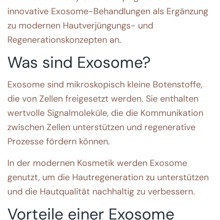
innovative Exosome-Behandlungen als Ergänzung
zu modernen Hautverjüngungs- und
Regenerationskonzepten an.
Was sind Exosome?
Exosome sind mikroskopisch kleine Botenstoffe,
die von Zellen freigesetzt werden. Sie enthalten
wertvolle Signalmoleküle, die die Kommunikation
zwischen Zellen unterstützen und regenerative
Prozesse fördern können.
In der modernen Kosmetik werden Exosome
genutzt, um die Hautregeneration zu unterstützen
und die Hautqualität nachhaltig zu verbessern.
Vorteile einer Exosome