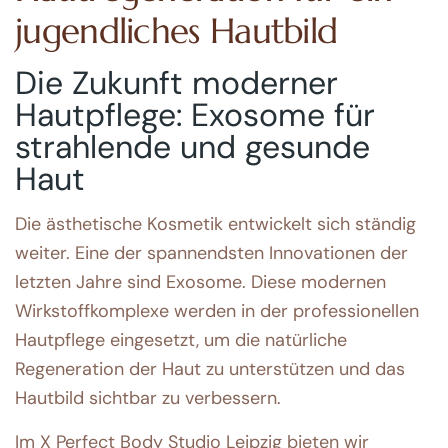
jugendliches Hautbild
Die Zukunft moderner
Hautpflege: Exosome für
strahlende und gesunde
Haut
Die ästhetische Kosmetik entwickelt sich ständig
weiter. Eine der spannendsten Innovationen der
letzten Jahre sind Exosome. Diese modernen
Wirkstoffkomplexe werden in der professionellen
Hautpflege eingesetzt, um die natürliche
Regeneration der Haut zu unterstützen und das
Hautbild sichtbar zu verbessern.
Im X Perfect Body Studio Leipzig bieten wir