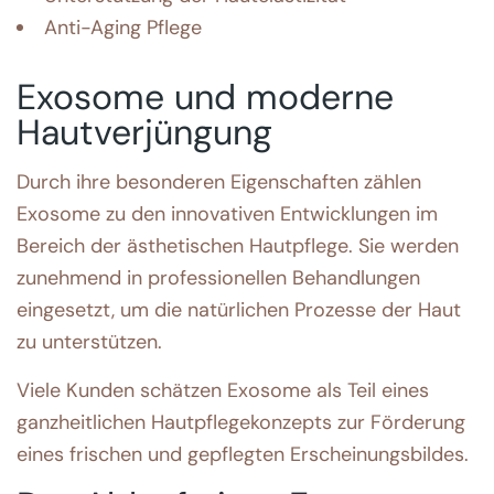
Anti-Aging Pflege
Exosome und moderne
Hautverjüngung
Durch ihre besonderen Eigenschaften zählen
Exosome zu den innovativen Entwicklungen im
Bereich der ästhetischen Hautpflege. Sie werden
zunehmend in professionellen Behandlungen
eingesetzt, um die natürlichen Prozesse der Haut
zu unterstützen.
Viele Kunden schätzen Exosome als Teil eines
ganzheitlichen Hautpflegekonzepts zur Förderung
eines frischen und gepflegten Erscheinungsbildes.