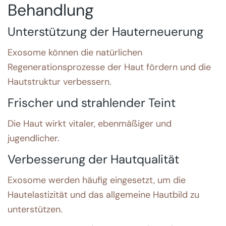
Behandlung
Unterstützung der Hauterneuerung
Exosome können die natürlichen
Regenerationsprozesse der Haut fördern und die
Hautstruktur verbessern.
Frischer und strahlender Teint
Die Haut wirkt vitaler, ebenmäßiger und
jugendlicher.
Verbesserung der Hautqualität
Exosome werden häufig eingesetzt, um die
Hautelastizität und das allgemeine Hautbild zu
unterstützen.