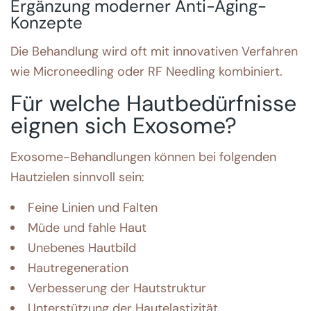
Ergänzung moderner Anti-Aging-
Konzepte
Die Behandlung wird oft mit innovativen Verfahren
wie Microneedling oder RF Needling kombiniert.
Für welche Hautbedürfnisse
eignen sich Exosome?
Exosome-Behandlungen können bei folgenden
Hautzielen sinnvoll sein:
Feine Linien und Falten
Müde und fahle Haut
Unebenes Hautbild
Hautregeneration
Verbesserung der Hautstruktur
Unterstützung der Hautelastizität