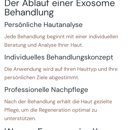
Der Ablauf einer Exosome
Behandlung
Persönliche Hautanalyse
Jede Behandlung beginnt mit einer individuellen
Beratung und Analyse Ihrer Haut.
Individuelles Behandlungskonzept
Die Anwendung wird auf Ihren Hauttyp und Ihre
persönlichen Ziele abgestimmt.
Professionelle Nachpflege
Nach der Behandlung erhält die Haut gezielte
Pflege, um die Regeneration optimal zu
unterstützen.