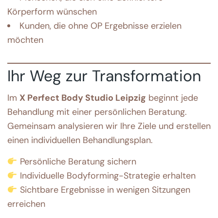
Körperform wünschen
Kunden, die ohne OP Ergebnisse erzielen
möchten
Ihr Weg zur Transformation
Im
X Perfect Body Studio Leipzig
beginnt jede
Behandlung mit einer persönlichen Beratung.
Gemeinsam analysieren wir Ihre Ziele und erstellen
einen individuellen Behandlungsplan.
Persönliche Beratung sichern
Individuelle Bodyforming-Strategie erhalten
Sichtbare Ergebnisse in wenigen Sitzungen
erreichen