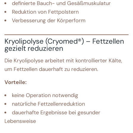
definierte Bauch- und Gesäßmuskulatur
Reduktion von Fettpolstern
Verbesserung der Körperform
Kryolipolyse (Cryomed®) – Fettzellen
gezielt reduzieren
Die Kryolipolyse arbeitet mit kontrollierter Kälte,
um Fettzellen dauerhaft zu reduzieren.
Vorteile:
keine Operation notwendig
natürliche Fettzellenreduktion
dauerhafte Ergebnisse bei gesunder
Lebensweise