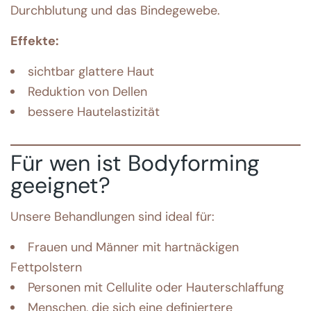
Durchblutung und das Bindegewebe.
Effekte:
sichtbar glattere Haut
Reduktion von Dellen
bessere Hautelastizität
Für wen ist Bodyforming
geeignet?
Unsere Behandlungen sind ideal für:
Frauen und Männer mit hartnäckigen
Fettpolstern
Personen mit Cellulite oder Hauterschlaffung
Menschen, die sich eine definiertere