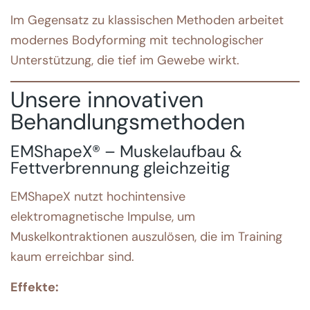
Im Gegensatz zu klassischen Methoden arbeitet
modernes Bodyforming mit technologischer
Unterstützung, die tief im Gewebe wirkt.
Unsere innovativen
Behandlungsmethoden
EMShapeX® – Muskelaufbau &
Fettverbrennung gleichzeitig
EMShapeX nutzt hochintensive
elektromagnetische Impulse, um
Muskelkontraktionen auszulösen, die im Training
kaum erreichbar sind.
Effekte: