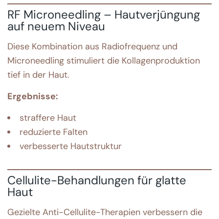
RF Microneedling – Hautverjüngung
auf neuem Niveau
Diese Kombination aus Radiofrequenz und
Microneedling stimuliert die Kollagenproduktion
tief in der Haut.
Ergebnisse:
straffere Haut
reduzierte Falten
verbesserte Hautstruktur
Cellulite-Behandlungen für glatte
Haut
Gezielte Anti-Cellulite-Therapien verbessern die