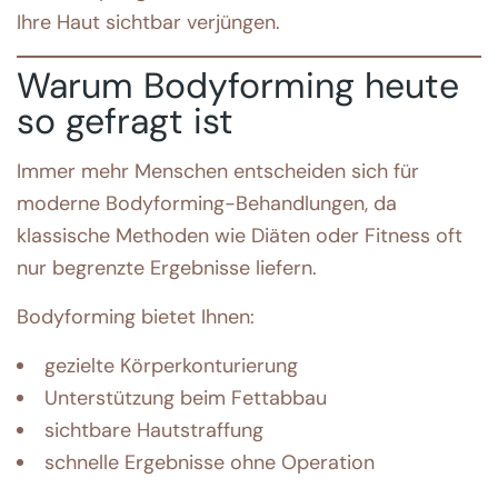
Ihre Haut sichtbar verjüngen.
Warum Bodyforming heute
so gefragt ist
Immer mehr Menschen entscheiden sich für
moderne Bodyforming-Behandlungen, da
klassische Methoden wie Diäten oder Fitness oft
nur begrenzte Ergebnisse liefern.
Bodyforming bietet Ihnen:
gezielte Körperkonturierung
Unterstützung beim Fettabbau
sichtbare Hautstraffung
schnelle Ergebnisse ohne Operation