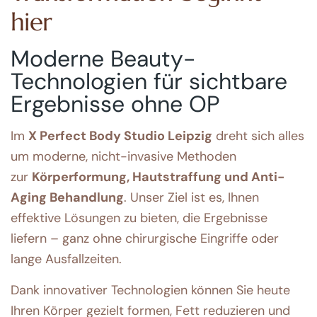
hier
Moderne Beauty-
Technologien für sichtbare
Ergebnisse ohne OP
Im
X Perfect Body Studio Leipzig
dreht sich alles
um moderne, nicht-invasive Methoden
zur
Körperformung, Hautstraffung und Anti-
Aging Behandlung
. Unser Ziel ist es, Ihnen
effektive Lösungen zu bieten, die Ergebnisse
liefern – ganz ohne chirurgische Eingriffe oder
lange Ausfallzeiten.
Dank innovativer Technologien können Sie heute
Ihren Körper gezielt formen, Fett reduzieren und