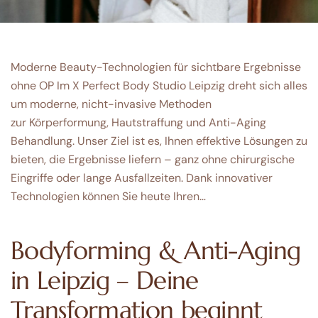
Moderne Beauty-Technologien für sichtbare Ergebnisse
ohne OP Im X Perfect Body Studio Leipzig dreht sich alles
um moderne, nicht-invasive Methoden
zur Körperformung, Hautstraffung und Anti-Aging
Behandlung. Unser Ziel ist es, Ihnen effektive Lösungen zu
bieten, die Ergebnisse liefern – ganz ohne chirurgische
Eingriffe oder lange Ausfallzeiten. Dank innovativer
Technologien können Sie heute Ihren…
Bodyforming & Anti-Aging
in Leipzig – Deine
Transformation beginnt