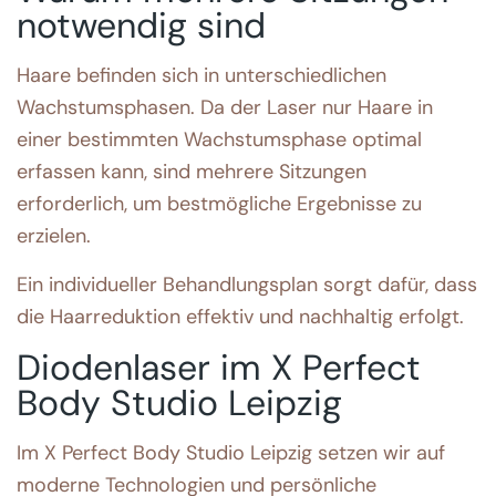
notwendig sind
Haare befinden sich in unterschiedlichen
Wachstumsphasen. Da der Laser nur Haare in
einer bestimmten Wachstumsphase optimal
erfassen kann, sind mehrere Sitzungen
erforderlich, um bestmögliche Ergebnisse zu
erzielen.
Ein individueller Behandlungsplan sorgt dafür, dass
die Haarreduktion effektiv und nachhaltig erfolgt.
Diodenlaser im X Perfect
Body Studio Leipzig
Im X Perfect Body Studio Leipzig setzen wir auf
moderne Technologien und persönliche