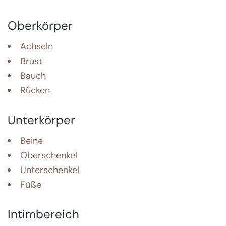
Oberkörper
Achseln
Brust
Bauch
Rücken
Unterkörper
Beine
Oberschenkel
Unterschenkel
Füße
Intimbereich