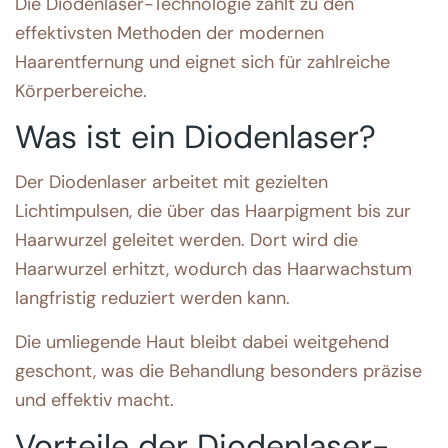
Die Diodenlaser-Technologie zählt zu den
effektivsten Methoden der modernen
Haarentfernung und eignet sich für zahlreiche
Körperbereiche.
Was ist ein Diodenlaser?
Der Diodenlaser arbeitet mit gezielten
Lichtimpulsen, die über das Haarpigment bis zur
Haarwurzel geleitet werden. Dort wird die
Haarwurzel erhitzt, wodurch das Haarwachstum
langfristig reduziert werden kann.
Die umliegende Haut bleibt dabei weitgehend
geschont, was die Behandlung besonders präzise
und effektiv macht.
Vorteile der Diodenlaser-