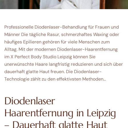
Professionelle Diodenlaser-Behandlung für Frauen und
Männer Die tägliche Rasur, schmerzhaftes Waxing oder
häufiges Epilieren gehören für viele Menschen zum
Alltag. Mit der modernen Diodenlaser-Haarentfernung
im X Perfect Body Studio Leipzig können Sie
unerwünschte Haare langfristig reduzieren und sich über
dauerhaft glatte Haut freuen. Die Diodenlaser-
Technologie zählt zu den effektivsten Methoden…
Diodenlaser
Haarentfernung in Leipzig
– Dauerhaft glatte Haut