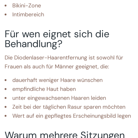
Bikini-Zone
Intimbereich
Für wen eignet sich die
Behandlung?
Die Diodenlaser-Haarentfernung ist sowohl für
Frauen als auch für Männer geeignet, die:
dauerhaft weniger Haare wünschen
empfindliche Haut haben
unter eingewachsenen Haaren leiden
Zeit bei der täglichen Rasur sparen möchten
Wert auf ein gepflegtes Erscheinungsbild legen
Warum mehrere Sitzungen