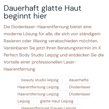
Dauerhaft glatte Haut
beginnt hier
Die Diodenlaser-Haarentfernung bietet eine
moderne Lösung für alle, die sich von ständigem
Rasieren oder Waxing verabschieden möchten.
Vereinbaren Sie jetzt Ihren Beratungstermin im X
Perfect Body Studio Leipzig und entdecken Sie die
Vorteile einer professionellen Laser-
Haarentfernung.
beauty studio leipzig
dauerhafte
Haarentfernung Leipzig
Diodenlaser
Haarentfernung Leipzig
Diodenlaser
Leipzig
glatte Haut Leipzig
Haarentfernung Frauen Leipzig