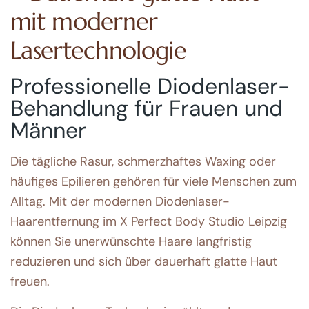
mit moderner
Lasertechnologie
Professionelle Diodenlaser-
Behandlung für Frauen und
Männer
Die tägliche Rasur, schmerzhaftes Waxing oder
häufiges Epilieren gehören für viele Menschen zum
Alltag. Mit der modernen Diodenlaser-
Haarentfernung im X Perfect Body Studio Leipzig
können Sie unerwünschte Haare langfristig
reduzieren und sich über dauerhaft glatte Haut
freuen.