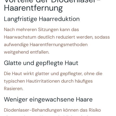
Haarentfernung
Langfristige Haarreduktion
Nach mehreren Sitzungen kann das
Haarwachstum deutlich reduziert werden, sodass
aufwendige Haarentfernungsmethoden
weitgehend entfallen.
Glatte und gepflegte Haut
Die Haut wirkt glatter und gepflegter, ohne die
typischen Hautirritationen durch häufiges
Rasieren.
Weniger eingewachsene Haare
Diodenlaser-Behandlungen können das Risiko