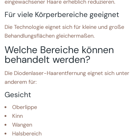
eingewachsener Haare erheblich reduzieren.
Für viele Körperbereiche geeignet
Die Technologie eignet sich für kleine und große
Behandlungsflächen gleichermaßen.
Welche Bereiche können
behandelt werden?
Die Diodenlaser-Haarentfernung eignet sich unter
anderem für:
Gesicht
Oberlippe
Kinn
Wangen
Halsbereich