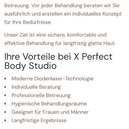
Betreuung. Vor jeder Behandlung beraten wir Sie
ausführlich und erstellen ein individuelles Konzept
für Ihre Bedürfnisse.
Unser Ziel ist eine sichere, komfortable und
effektive Behandlung für langfristig glatte Haut.
Ihre Vorteile bei X Perfect
Body Studio
Moderne Diodenlaser-Technologie
Individuelle Beratung
Professionelle Betreuung
Hygienische Behandlungsräume
Geeignet für Frauen und Männer
Langfristige Ergebnisse