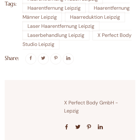
Tags:
Haarentfernung Leipzig
Haarentfernung
Männer Leipzig
Haarreduktion Leipzig
Laser Haarentfernung Leipzig
Laserbehandlung Leipzig
X Perfect Body
Studio Leipzig
Share:
X Perfect Body GmbH -
Lepzig