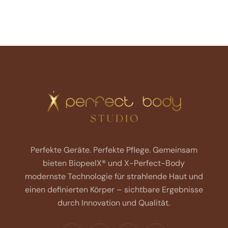
Perfekte Geräte. Perfekte Pflege.
Gemeinsam
bieten BiopeelX® und X-Perfect-Body
modernste Technologie für strahlende Haut und
einen definierten Körper – sichtbare Ergebnisse
durch Innovation und Qualität.