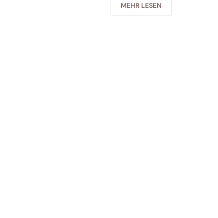
MEHR LESEN