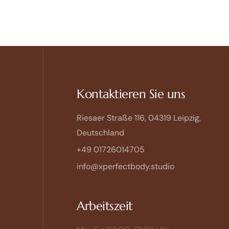
Kontaktieren Sie uns
Riesaer Straße 116, 04319 Leipzig,
Deutschland
+49 01726014705
info@xperfectbody.studio
Arbeitszeit