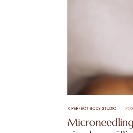
X PERFECT BODY STUDIO
POS
Microneedling 