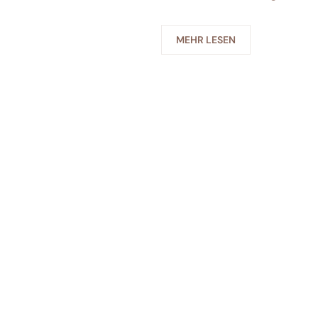
MEHR LESEN