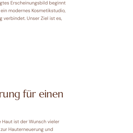
egtes Erscheinungsbild beginnt
e ein modernes Kosmetikstudio,
verbindet. Unser Ziel ist es,
rung für einen
 Haut ist der Wunsch vieler
g zur Hauterneuerung und