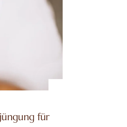
rjüngung für