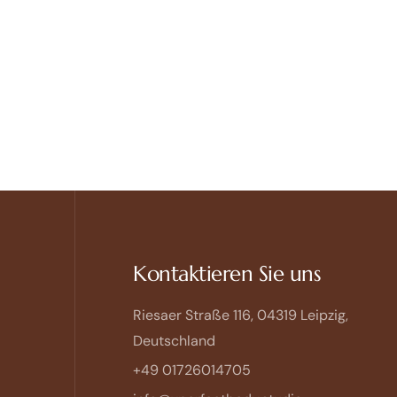
Kontaktieren Sie uns
Riesaer Straße 116, 04319 Leipzig,
Deutschland
+49 01726014705