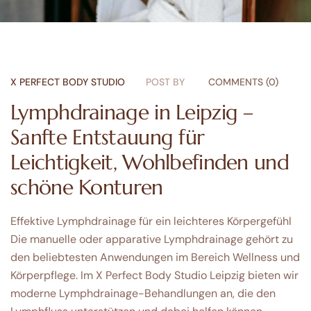
X PERFECT BODY STUDIO
POST BY
COMMENTS (0)
Lymphdrainage in Leipzig –
Sanfte Entstauung für
Leichtigkeit, Wohlbefinden und
schöne Konturen
Effektive Lymphdrainage für ein leichteres Körpergefühl
Die manuelle oder apparative Lymphdrainage gehört zu
den beliebtesten Anwendungen im Bereich Wellness und
Körperpflege. Im X Perfect Body Studio Leipzig bieten wir
moderne Lymphdrainage-Behandlungen an, die den