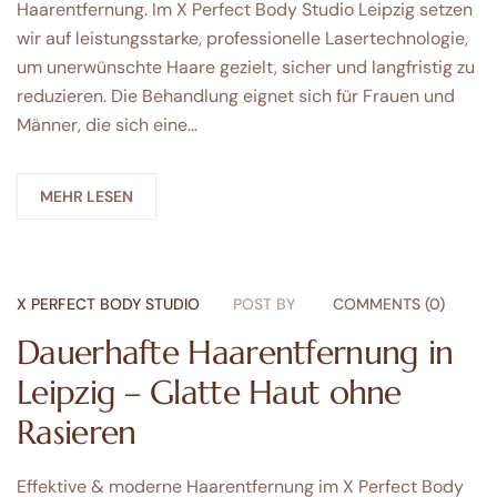
Haarentfernung. Im X Perfect Body Studio Leipzig setzen
wir auf leistungsstarke, professionelle Lasertechnologie,
um unerwünschte Haare gezielt, sicher und langfristig zu
reduzieren. Die Behandlung eignet sich für Frauen und
Männer, die sich eine…
MEHR LESEN
X PERFECT BODY STUDIO
POST BY
COMMENTS (0)
Dauerhafte Haarentfernung in
Leipzig – Glatte Haut ohne
Rasieren
Effektive & moderne Haarentfernung im X Perfect Body