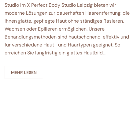
Studio Im X Perfect Body Studio Leipzig bieten wir
moderne Lösungen zur dauerhaften Haarentfernung, die
Ihnen glatte, gepflegte Haut ohne ständiges Rasieren,
Wachsen oder Epilieren ermöglichen. Unsere
Behandlungsmethoden sind hautschonend, effektiv und
für verschiedene Haut- und Haartypen geeignet. So
erreichen Sie langfristig ein glattes Hautbild…
MEHR LESEN