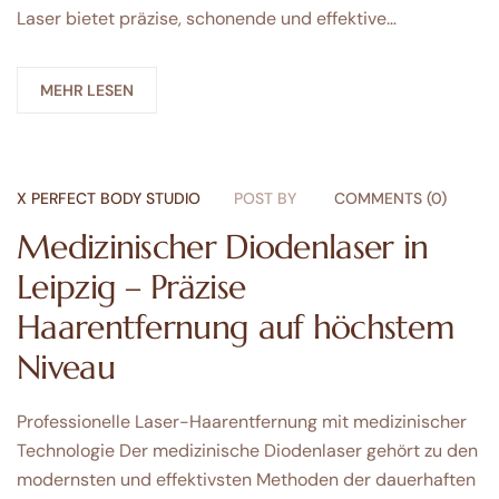
Laser bietet präzise, schonende und effektive…
MEHR LESEN
X PERFECT BODY STUDIO
POST BY
COMMENTS (0)
Medizinischer Diodenlaser in
Leipzig – Präzise
Haarentfernung auf höchstem
Niveau
Professionelle Laser-Haarentfernung mit medizinischer
Technologie Der medizinische Diodenlaser gehört zu den
modernsten und effektivsten Methoden der dauerhaften