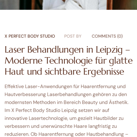
X PERFECT BODY STUDIO
POST BY
COMMENTS (0)
Laser Behandlungen in Leipzig –
Moderne Technologie für glatte
Haut und sichtbare Ergebnisse
Effektive Laser-Anwendungen für Haarentfernung und
Hautverbesserung Laserbehandlungen gehören zu den
modernsten Methoden im Bereich Beauty und Ästhetik.
Im X Perfect Body Studio Leipzig setzen wir auf
innovative Lasertechnologie, um gezielt Hautbilder zu
verbessern und unerwünschte Haare langfristig zu
reduzieren. Ob Haarentfernung oder Hautbehandlung –