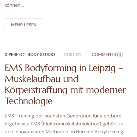
können,…
MEHR LESEN
X PERFECT BODY STUDIO
POST BY
COMMENTS (0)
EMS Bodyforming in Leipzig –
Muskelaufbau und
Körperstraffung mit moderner
Technologie
EMS-Training der nächsten Generation für sichtbare
Ergebnisse EMS (Elektromuskelstimulation) gehört zu
den innovativsten Methoden im Bereich Bodyforming