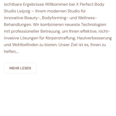
sichtbare Ergebnisse Willkommen bei X Perfect Body
Studio Leipzig – Ihrem modernen Studio für
innovative Beauty-, Bodyforming- und Wellness-
Behandlungen. Wir kombinieren neueste Technologien
mit professioneller Betreuung, um Ihnen effektive, nicht-
invasive Lösungen für Körperstraffung, Hautverbesserung
und Wohlbefinden zu bieten. Unser Ziel ist es, Ihnen zu
helfen,…
MEHR LESEN