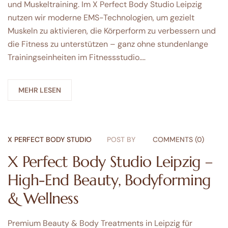
und Muskeltraining. Im X Perfect Body Studio Leipzig
nutzen wir moderne EMS-Technologien, um gezielt
Muskeln zu aktivieren, die Körperform zu verbessern und
die Fitness zu unterstützen – ganz ohne stundenlange
Trainingseinheiten im Fitnessstudio.…
MEHR LESEN
X PERFECT BODY STUDIO
POST BY
COMMENTS (0)
X Perfect Body Studio Leipzig –
High-End Beauty, Bodyforming
& Wellness
Premium Beauty & Body Treatments in Leipzig für