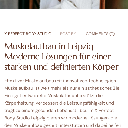
X PERFECT BODY STUDIO
POST BY
COMMENTS (0)
Muskelaufbau in Leipzig –
Moderne Lösungen für einen
starken und definierten Körper
Effektiver Muskelaufbau mit innovativen Technologien
Muskelaufbau ist weit mehr als nur ein ästhetisches Ziel.
Eine gut entwickelte Muskulatur unterstützt die
Körperhaltung, verbessert die Leistungsfähigkeit und
trägt zu einem gesunden Lebensstil bei. Im X Perfect
Body Studio Leipzig bieten wir moderne Lösungen, die
den Muskelaufbau gezielt unterstützen und dabei helfen