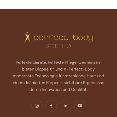
Perfekte Geräte. Perfekte Pflege.
Gemeinsam
bieten BiopeelX® und X-Perfect-Body
modernste Technologie für strahlende Haut und
einen definierten Körper – sichtbare Ergebnisse
durch Innovation und Qualität.