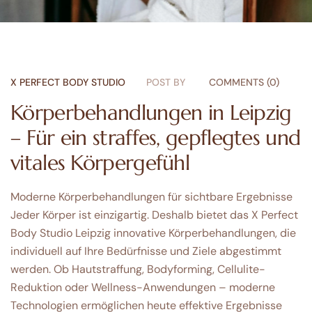
X PERFECT BODY STUDIO
POST BY
COMMENTS (0)
Körperbehandlungen in Leipzig
– Für ein straffes, gepflegtes und
vitales Körpergefühl
Moderne Körperbehandlungen für sichtbare Ergebnisse
Jeder Körper ist einzigartig. Deshalb bietet das X Perfect
Body Studio Leipzig innovative Körperbehandlungen, die
individuell auf Ihre Bedürfnisse und Ziele abgestimmt
werden. Ob Hautstraffung, Bodyforming, Cellulite-
Reduktion oder Wellness-Anwendungen – moderne
Technologien ermöglichen heute effektive Ergebnisse