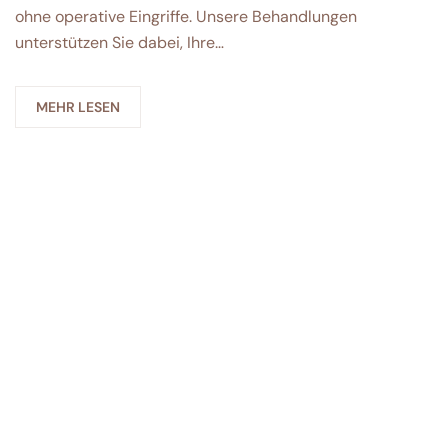
ohne operative Eingriffe. Unsere Behandlungen
unterstützen Sie dabei, Ihre…
MEHR LESEN